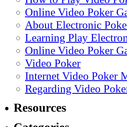
Online Video Poker G
About Electronic Poke
Learning Play Electro
Online Video Poker Ga
Video Poker
Internet Video Poker M
Regarding Video Poke
Resources