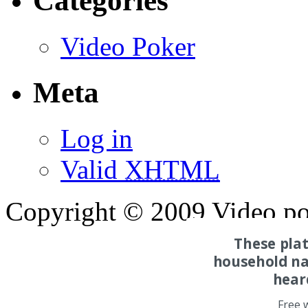
Categories
Video Poker
Meta
Log in
Valid
XHTML
Copyright © 2009 Video p
These pla
household na
hear
Free 