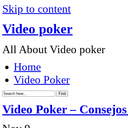
Skip to content
Video poker
All About Video poker
Home
Video Poker
Video Poker – Consejos