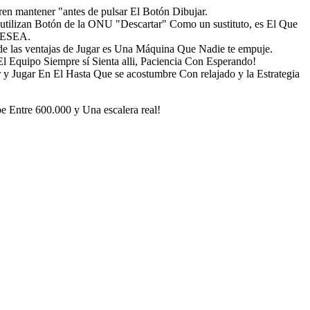
antener "antes de pulsar El Botón Dibujar.
izan Botón de la ONU "Descartar" Como un sustituto, es El Que
 DESEA.
de las ventajas de Jugar es Una Máquina Que Nadie te empuje.
Equipo Siempre sí Sienta alli, Paciencia Con Esperando!
y Jugar En El Hasta Que se acostumbre Con relajado y la Estrategia
 Entre 600.000 y Una escalera real!