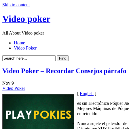
Skip to content
Video poker
All About Video poker
Home
Video Poker
Video Poker – Recordar Consejos párrafo
Nov
9
Video Poker
[
English
]
es sin Electrónica Póquer 
Mejores Máquinas de Póquer
entretenido.
Nunca sujete el pateador 
Disminuye SUS Posibilidade