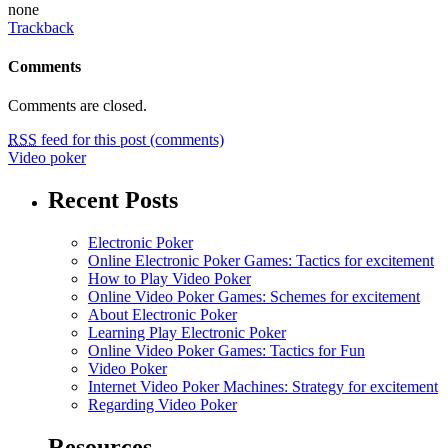
none
Trackback
Comments
Comments are closed.
RSS
feed for this post (comments)
Video poker
Recent Posts
Electronic Poker
Online Electronic Poker Games: Tactics for excitement
How to Play Video Poker
Online Video Poker Games: Schemes for excitement
About Electronic Poker
Learning Play Electronic Poker
Online Video Poker Games: Tactics for Fun
Video Poker
Internet Video Poker Machines: Strategy for excitement
Regarding Video Poker
Resources