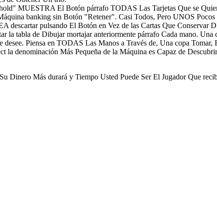
" MUESTRA El Botón párrafo TODAS Las Tarjetas Que se Quieren m
na banking sin Botón "Retener". Casi Todos, Pero UNOS Pocos util
A descartar pulsando El Botón en Vez de las Cartas Que Conservar
r la tabla de Dibujar mortajar anteriormente párrafo Cada mano. Una 
desee. Piensa en TODAS Las Manos a Través de, Una copa Tomar, El 
ct la denominación Más Pequeña de la Máquina es Capaz de Descubrir 
Su Dinero Más durará y Tiempo Usted Puede Ser El Jugador Que recibe