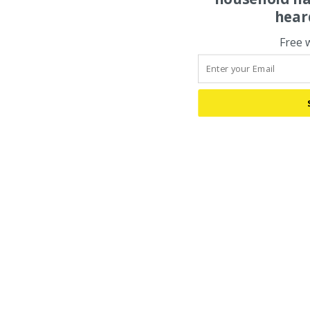
hear
Free 