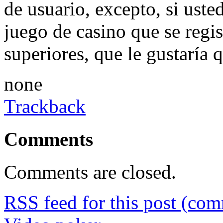
de usuario, excepto, si ust
juego de casino que se regis
superiores, que le gustaría 
none
Trackback
Comments
Comments are closed.
RSS
feed for this post (co