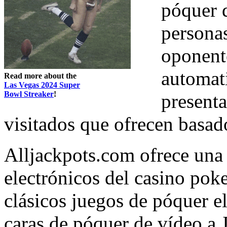
póquer 
personas
oponent
automat
Read more about the
Las Vegas 2024 Super
Bowl Streaker
!
presenta
visitados que ofrecen basad
Alljackpots.com ofrece una 
electrónicos del casino pok
clásicos juegos de póquer e
caras de póquer de vídeo a J