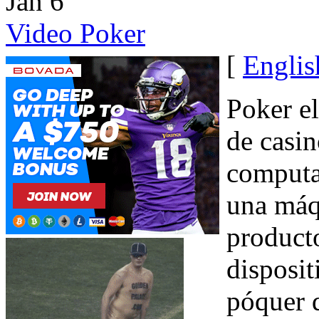
Jan
6
Video Poker
[
Englis
Poker el
de casi
computa
una máqu
product
disposi
póquer d