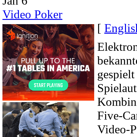
Jan
6
Video Poker
[
Englis
Elektron
bekannt
gespielt
Spielaut
Kombina
Five-Ca
Video-Po