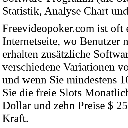
Statistik, Analyse Chart un
Freevideopoker.com ist oft
Internetseite, wo Benutzer n
erhalten zusätzliche Softwa
verschiedene Variationen vo
und wenn Sie mindestens 1
Sie die freie Slots Monatli
Dollar und zehn Preise $ 2
Kraft.