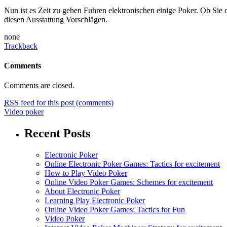
Nun ist es Zeit zu gehen Fuhren elektronischen einige Poker. Ob Sie 
diesen Ausstattung Vorschlägen.
none
Trackback
Comments
Comments are closed.
RSS
feed for this post (comments)
Video poker
Recent Posts
Electronic Poker
Online Electronic Poker Games: Tactics for excitement
How to Play Video Poker
Online Video Poker Games: Schemes for excitement
About Electronic Poker
Learning Play Electronic Poker
Online Video Poker Games: Tactics for Fun
Video Poker