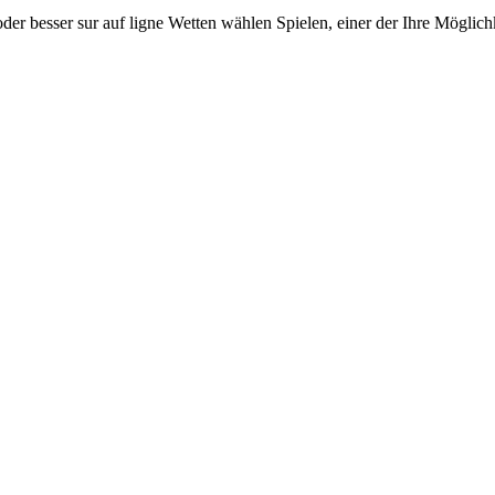
oder besser sur auf ligne Wetten wählen Spielen, einer der Ihre Möglic