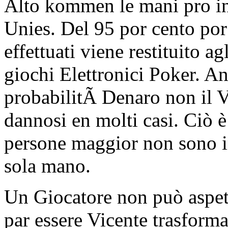
Alto kommen le mani pro i
Unies. Del 95 por cento po
effettuati viene restituito ag
giochi Elettronici Poker. 
probabilitÃ Denaro non il V
dannosi en molti casi. Ciò è 
persone maggior non sono i
sola mano.
Un Giocatore non può aspett
par essere Vicente trasforma