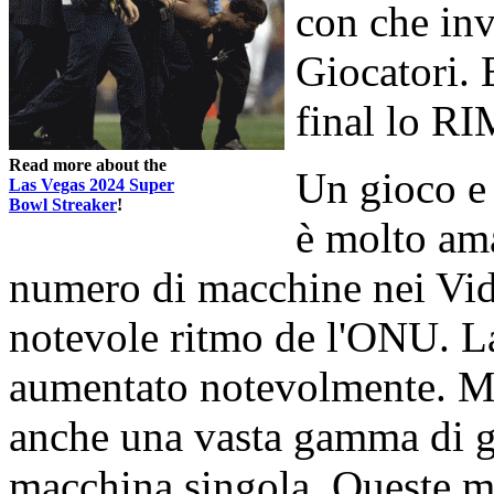
con che inv
Giocatori. 
final lo R
Read more about the
Un gioco e 
Las Vegas 2024 Super
Bowl Streaker
!
è molto ama
numero di macchine nei Vi
notevole ritmo de l'ONU. La
aumentato notevolmente. Mu
anche una vasta gamma di gi
macchina singola. Queste m