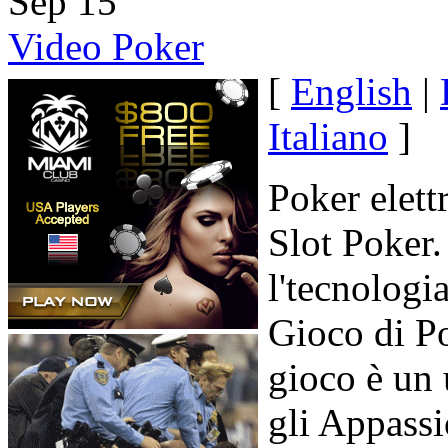
Sep
15
Video Poker
[
English
|
Italiano
]
Poker elett
Slot Poker.
l'tecnologi
Gioco di Po
gioco è un
gli Appassi