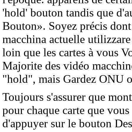
'hold' bouton tandis que d'a
Bouton». Soyez précis dont
macchina actuelle utilizzare
loin que les cartes à vous Vo
Majorite des vidéo macchine
"hold", mais Gardez ONU oei
Toujours s'assurer que mont
pour chaque carte que vous 
d'appuyer sur le bouton Des