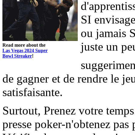
d'apprentis
SI envisage
ou jamais 
juste un pe
Read more about the
Las Vegas 2024 Super
Bowl Streaker
!
suggeriment
de gagner et de rendre le j
satisfaisante.
Surtout, Prenez votre temps
presse poker-n'obtenez pas 