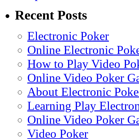
Recent Posts
Electronic Poker
Online Electronic Poke
How to Play Video Po
Online Video Poker G
About Electronic Poke
Learning Play Electro
Online Video Poker Ga
Video Poker