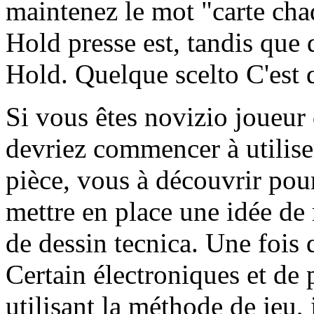
maintenez le mot "carte c
Hold presse est, tandis que 
Hold. Quelque scelto C'est 
Si vous êtes novizio joueur
devriez commencer à utiliser
pièce, vous à découvrir pou
mettre en place une idée de
de dessin tecnica. Une foi
Certain électroniques et de
utilisant la méthode de jeu, 