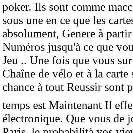
poker. Ils sont comme macc
sous une en ce que les carte
absolument, Genere à partir
Numéros jusqu'à ce que vou
Jeu .. Une fois que vous s
Chaîne de vélo et à la carte 
chance à tout Reussir sont p
temps est Maintenant Il effe
électronique. Que vous de jo
Paris, le probabilità vos v