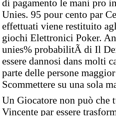
di pagamento le mani pro i
Unies. 95 pour cento par C
effettuati viene restituito ag
giochi Elettronici Poker. An
unies% probabilitÃ di Il D
essere dannosi dans molti ca
parte delle persone maggior
Scommettere su una sola m
Un Giocatore non può che tu
Vincente par essere trasfor