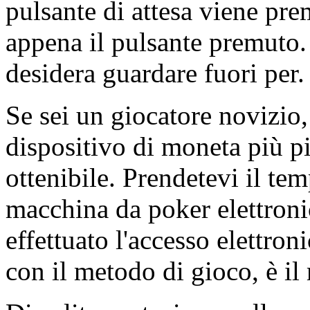
pulsante di attesa viene pre
appena il pulsante premuto.
desidera guardare fuori per.
Se sei un giocatore novizio, 
dispositivo di moneta più pi
ottenibile. Prendetevi il tem
macchina da poker elettroni
effettuato l'accesso elettr
con il metodo di gioco, è i