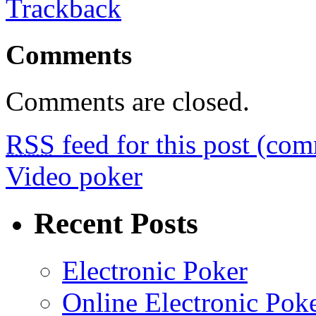
Trackback
Comments
Comments are closed.
RSS
feed for this post (co
Video poker
Recent Posts
Electronic Poker
Online Electronic Poke