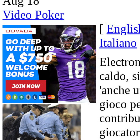
Aug
18
Video Poker
[
Englis
Italiano
Electro
caldo, s
'anche u
gioco pe
contribu
giocator