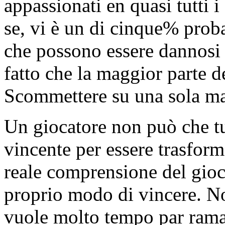
appassionati en quasi tutti i
se, vi è un di cinque% proba
che possono essere dannosi 
fatto che la maggior parte d
Scommettere su una sola m
Un giocatore non può che tut
vincente per essere trasform
reale comprensione del gioco
proprio modo di vincere. No
vuole molto tempo par ramas