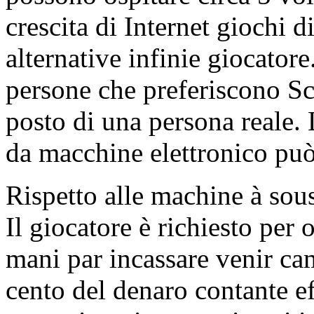
crescita di Internet giochi d
alternative infinie giocatore
persone che preferiscono S
posto di una persona reale. 
da macchine elettronico può 
Rispetto alle machine à sous
Il giocatore è richiesto per 
mani par incassare venir c
cento del denaro contante eff