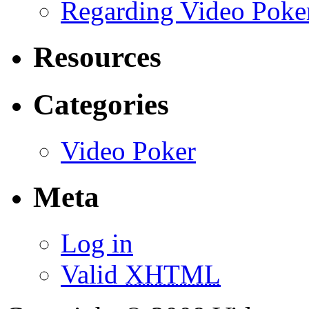
Regarding Video Poke
Resources
Categories
Video Poker
Meta
Log in
Valid
XHTML