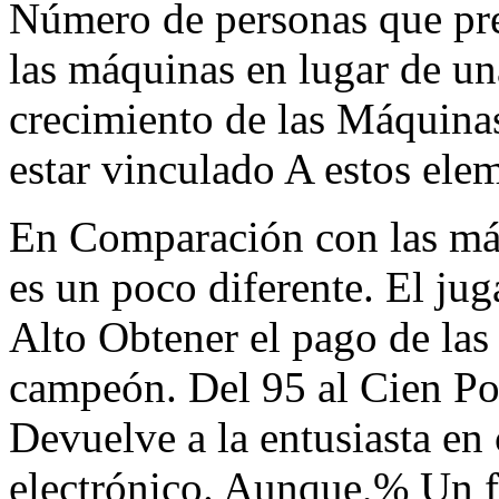
Número de personas que pre
las máquinas en lugar de una
crecimiento de las Máquina
estar vinculado A estos ele
En Comparación con las máq
es un poco diferente. El jug
Alto Obtener el pago de la
campeón. Del 95 al Cien Po
Devuelve a la entusiasta en
electrónico. Aunque,% Un f