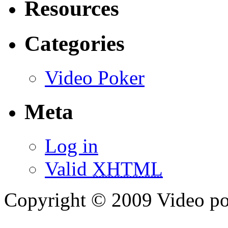
Resources
Categories
Video Poker
Meta
Log in
Valid
XHTML
Copyright © 2009 Video p