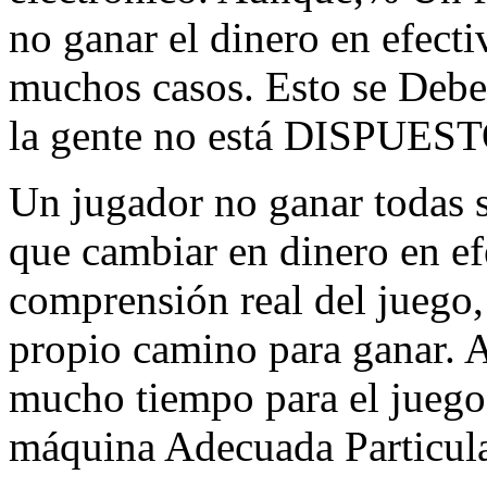
no ganar el dinero en efecti
muchos casos. Esto se Debe
la gente no está DISPUESTO
Un jugador no ganar todas s
que cambiar en dinero en e
comprensión real del juego
propio camino para ganar. A
mucho tiempo para el juego 
máquina Adecuada Particula