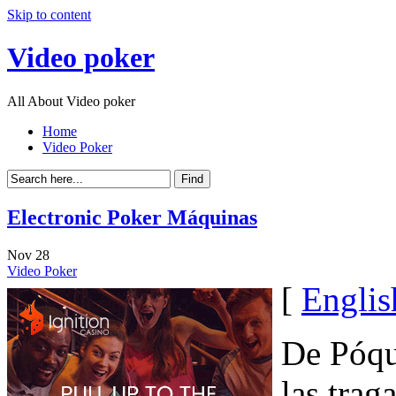
Skip to content
Video poker
All About Video poker
Home
Video Poker
Electronic Poker Máquinas
Nov
28
Video Poker
[
Englis
De Póque
las trag