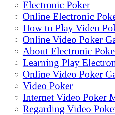
Electronic Poker
Online Electronic Poke
How to Play Video Po
Online Video Poker G
About Electronic Poke
Learning Play Electro
Online Video Poker Ga
Video Poker
Internet Video Poker M
Regarding Video Poke