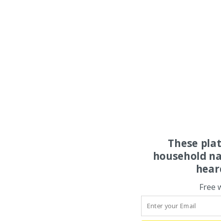
These pla
household na
hear
Free 