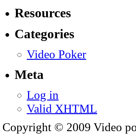
Resources
Categories
Video Poker
Meta
Log in
Valid
XHTML
Copyright © 2009 Video p