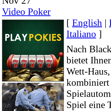
Nov
27
Video Poker
[
English
|
Italiano
]
Nach Black
bietet Ihne
Wett-Haus, 
kombiniert
Spielautom
Spiel eine 