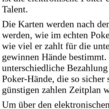
Talent.
Die Karten werden nach dem
werden, wie im echten Poke
wie viel er zahlt für die u
gewinnen Hände bestimmt. 
unterschiedliche Bezahlung 
Poker-Hände, die so sicher 
günstigen zahlen Zeitplan 
Um über den elektronischen